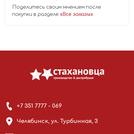
Поделитесь своим мнением после
покупки в разделе
«Все заказы»
+7 351 7777 - 069
Челябинск, ул. Турбинная, 3