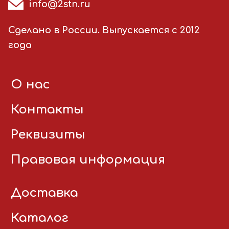
info@2stn.ru
Сделано в России. Выпускается с 2012
года
О нас
Контакты
Реквизиты
Правовая информация
Доставка
Каталог