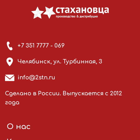
+7 351 7777 - 069
Челябинск, ул. Турбинная, 3
info@2stn.ru
Сделано в России. Выпускается с 2012
года
О нас