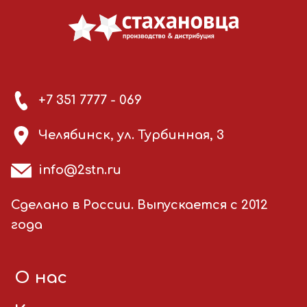
+7 351 7777 - 069
Челябинск, ул. Турбинная, 3
info@2stn.ru
Сделано в России. Выпускается с 2012
года
О нас