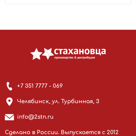
+7 351 7777 - 069
Челябинск, ул. Турбинная, 3
info@2stn.ru
Сделано в России. Выпускается с 2012