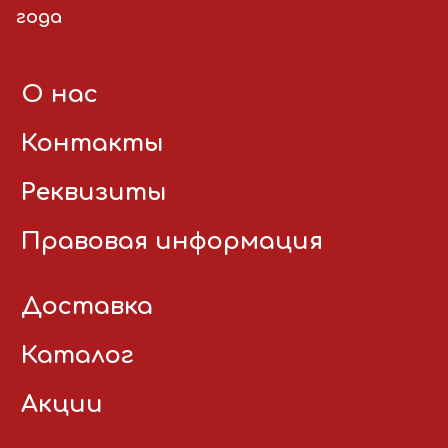
года
О нас
Контакты
Реквизиты
Правовая информация
Доставка
Каталог
Акции