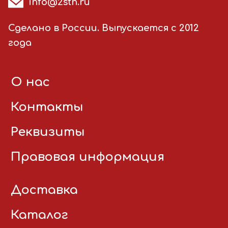
info@2stn.ru
Сделано в России. Выпускается с 2012
года
О нас
Контакты
Реквизиты
Правовая информация
Доставка
Каталог