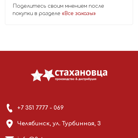
Поделитесь своим мнением после
покупки в разделе
«Все заказы»
+7 351 7777 - 069
Челябинск, ул. Турбинная, 3