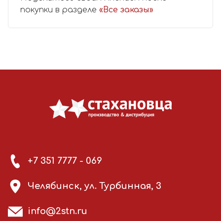
покупки в разделе
«Все заказы»
+7 351 7777 - 069
Челябинск, ул. Турбинная, 3
info@2stn.ru