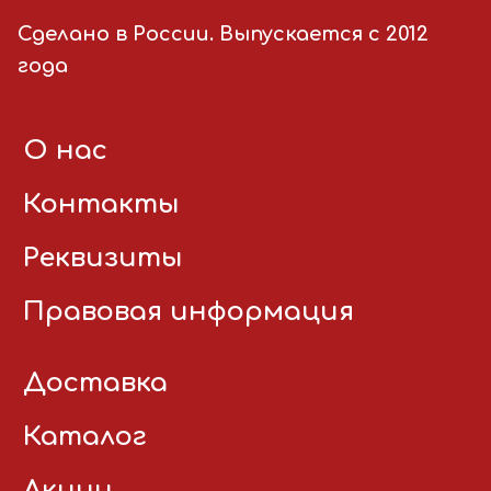
Сделано в России. Выпускается с 2012
года
О нас
Контакты
Реквизиты
Правовая информация
Доставка
Каталог
Акции