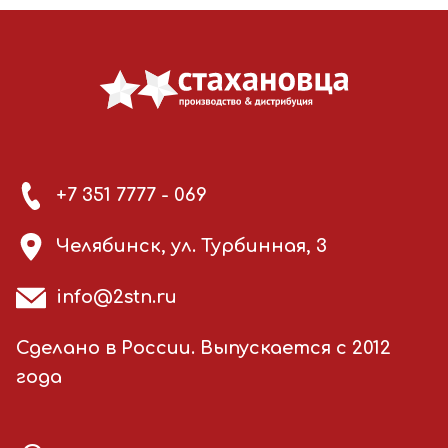
+7 351 7777 - 069
Челябинск, ул. Турбинная, 3
info@2stn.ru
Сделано в России. Выпускается с 2012
года