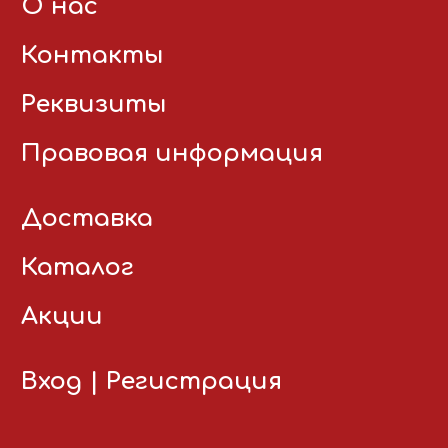
О нас
Контакты
Реквизиты
Правовая информация
Доставка
Каталог
Акции
Вход
|
Регистрация