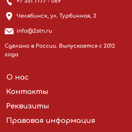
+7 351 7777 - 069
Челябинск, ул. Турбинная, 3
info@2stn.ru
Сделано в России. Выпускается с 2012
года
О нас
Контакты
Реквизиты
Правовая информация