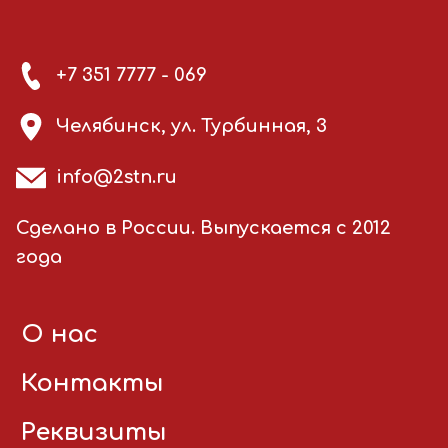
+7 351 7777 - 069
Челябинск, ул. Турбинная, 3
info@2stn.ru
Сделано в России. Выпускается с 2012
года
О нас
Контакты
Реквизиты