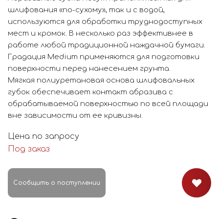
шлифования «по-сухому», так и с водой,
используются для обработки труднодоступных
мест и кромок. В несколько раз эффективнее в
работе любой традиционной наждачной бумаги.
Градация Medium применяются для подготовки
поверхности перед нанесением грунта.
Мягкая полиуретановая основа шлифовальных
губок обеспечивает контакт абразива с
обрабатываемой поверхностью по всей площади
вне зависимости от ее кривизны.
Цена по запросу
Под заказ
Сообщить о поступлении