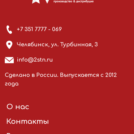
+7 351 7777 - 069
Челябинск, ул. Турбинная, 3
info@2stn.ru
Сделано в России. Выпускается с 2012
года
О нас
Контакты