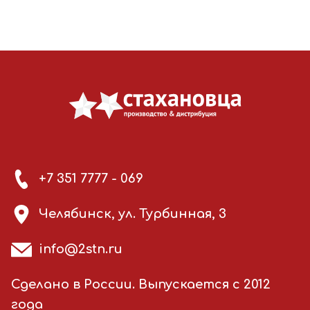
+7 351 7777 - 069
Челябинск, ул. Турбинная, 3
info@2stn.ru
Сделано в России. Выпускается с 2012
года