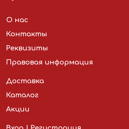
О нас
Контакты
Реквизиты
Правовая информация
Доставка
Каталог
Акции
Вход
|
Регистрация