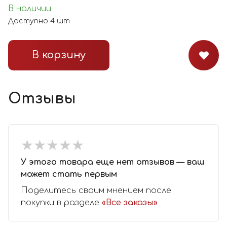
В наличии
Доступно
4
шт
В корзину
Отзывы
★
★
★
★
★
★
★
★
★
★
У этого товара еще нет отзывов — ваш
может стать первым
Поделитесь своим мнением после
покупки в разделе
«Все заказы»