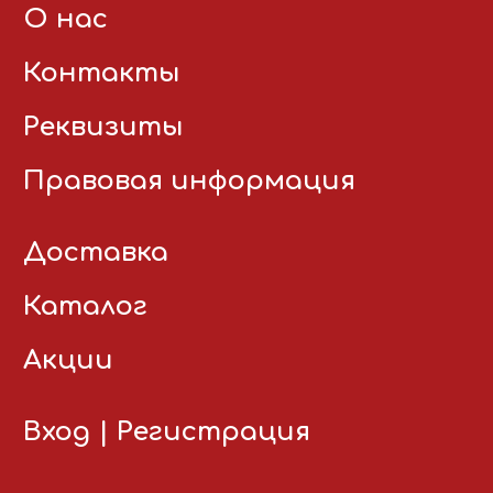
О нас
Контакты
Реквизиты
Правовая информация
Доставка
Каталог
Акции
Вход
|
Регистрация