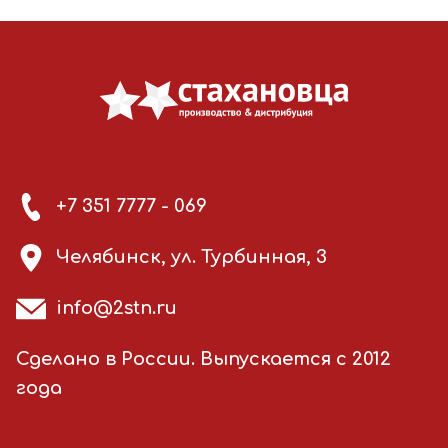
+7 351 7777 - 069
Челябинск, ул. Турбинная, 3
info@2stn.ru
Сделано в России. Выпускается с 2012
года