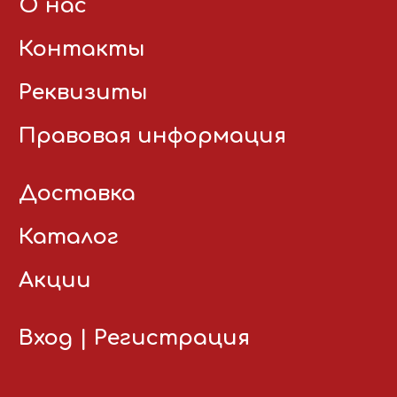
О нас
Контакты
Реквизиты
Правовая информация
Доставка
Каталог
Акции
Вход
|
Регистрация