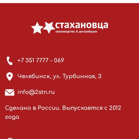
+7 351 7777 - 069
Челябинск, ул. Турбинная, 3
info@2stn.ru
Сделано в России. Выпускается с 2012
года