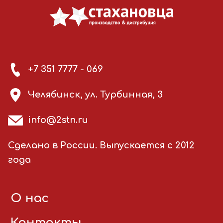
+7 351 7777 - 069
Челябинск, ул. Турбинная, 3
info@2stn.ru
Сделано в России. Выпускается с 2012
года
О нас
Контакты