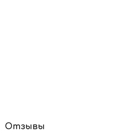
Отзывы