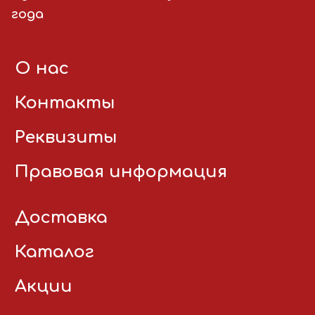
года
О нас
Контакты
Реквизиты
Правовая информация
Доставка
Каталог
Акции