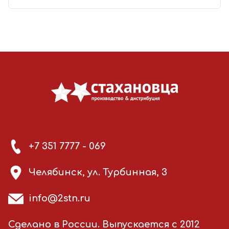
+7 351 7777 - 069
Челябинск, ул. Турбинная, 3
info@2stn.ru
Сделано в России. Выпускается с 2012