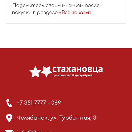
Поделитесь своим мнением после
покупки в разделе
«Все заказы»
+7 351 7777 - 069
Челябинск, ул. Турбинная, 3