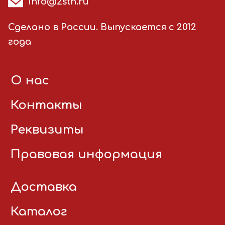
info@2stn.ru
Сделано в России. Выпускается с 2012
года
О нас
Контакты
Реквизиты
Правовая информация
Доставка
Каталог