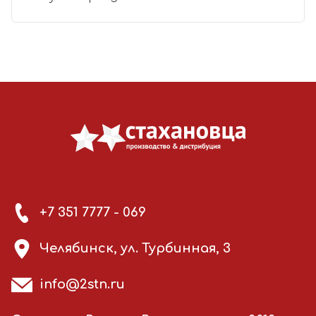
+7 351 7777 - 069
Челябинск, ул. Турбинная, 3
info@2stn.ru