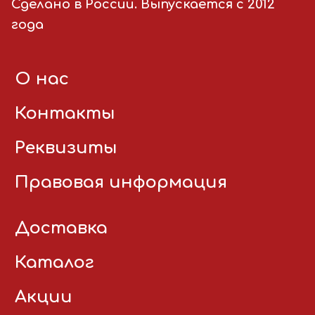
Сделано в России. Выпускается с 2012
года
О нас
Контакты
Реквизиты
Правовая информация
Доставка
Каталог
Акции