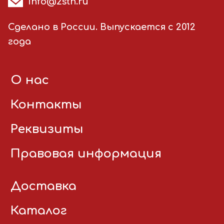
info@2stn.ru
Сделано в России. Выпускается с 2012
года
О нас
Контакты
Реквизиты
Правовая информация
Доставка
Каталог