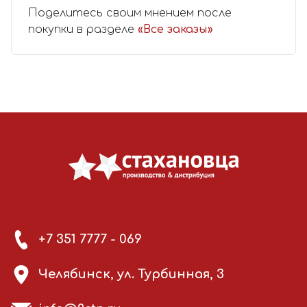
Поделитесь своим мнением после
покупки в разделе
«Все заказы»
+7 351 7777 - 069
Челябинск, ул. Турбинная, 3