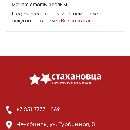
может стать первым
Поделитесь своим мнением после
покупки в разделе
«Все заказы»
+7 351 7777 - 069
Челябинск, ул. Турбинная, 3