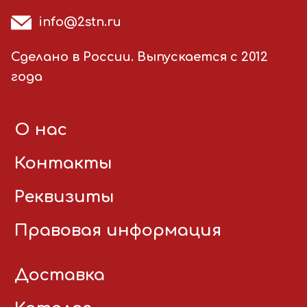
info@2stn.ru
Сделано в России. Выпускается с 2012
года
О нас
Контакты
Реквизиты
Правовая информация
Доставка