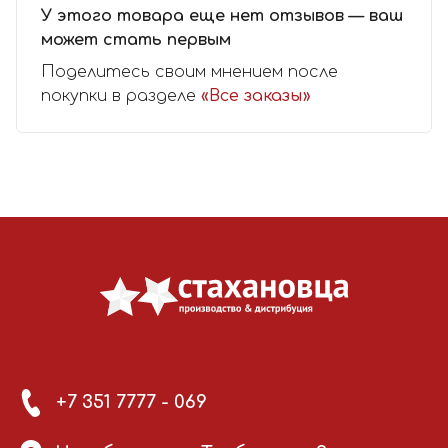
У этого товара еще нет отзывов — ваш
может стать первым
Поделитесь своим мнением после
покупки в разделе
«Все заказы»
+7 351 7777 - 069