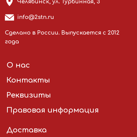
Челябинск, ул. Турбинная, 3
info@2stn.ru
Сделано в России. Выпускается с 2012
года
О нас
Контакты
Реквизиты
Правовая информация
Доставка