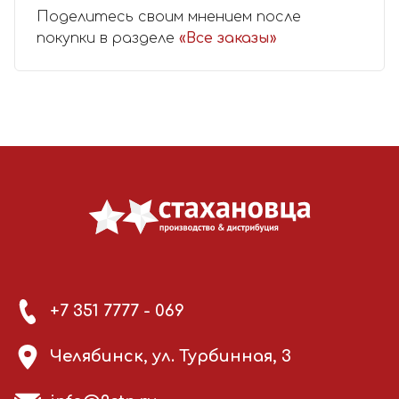
Поделитесь своим мнением после
покупки в разделе
«Все заказы»
+7 351 7777 - 069
Челябинск, ул. Турбинная, 3