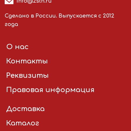
info@2stn.ru
Сделано в России. Выпускается с 2012
года
О нас
Контакты
Реквизиты
Правовая информация
Доставка
Каталог