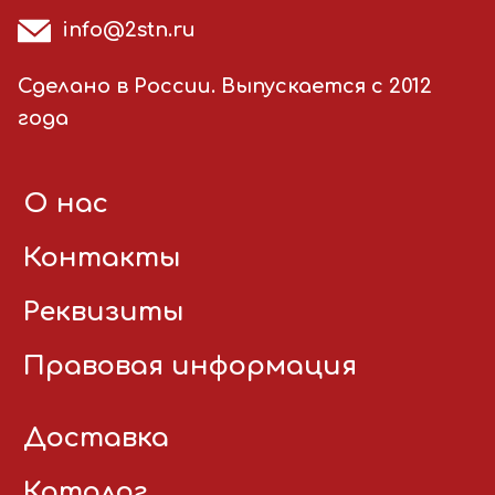
info@2stn.ru
Сделано в России. Выпускается с 2012
года
О нас
Контакты
Реквизиты
Правовая информация
Доставка
Каталог