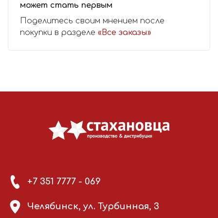
может стать первым
Поделитесь своим мнением после
покупки в разделе
«Все заказы»
+7 351 7777 - 069
Челябинск, ул. Турбинная, 3