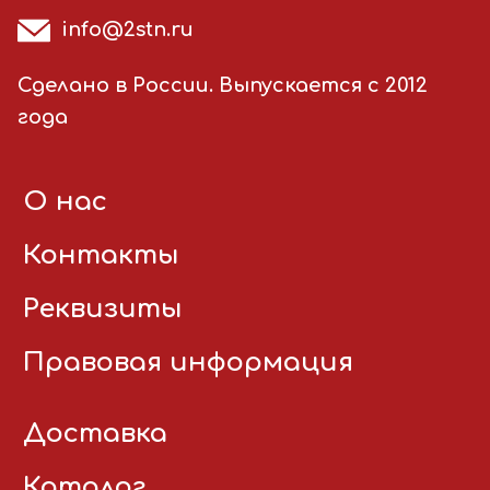
info@2stn.ru
Сделано в России. Выпускается с 2012
года
О нас
Контакты
Реквизиты
Правовая информация
Доставка
Каталог