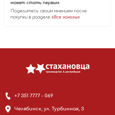
может стать первым
Поделитесь своим мнением после
покупки в разделе
«Все заказы»
+7 351 7777 - 069
Челябинск, ул. Турбинная, 3