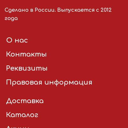
Сделано в России. Выпускается с 2012
года
О нас
Контакты
Реквизиты
Правовая информация
Доставка
Каталог