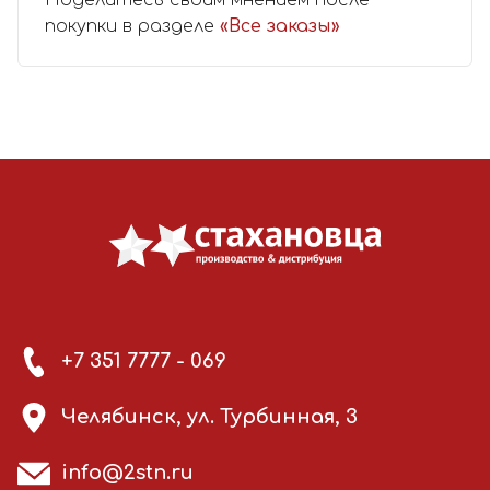
покупки в разделе
«Все заказы»
+7 351 7777 - 069
Челябинск, ул. Турбинная, 3
info@2stn.ru