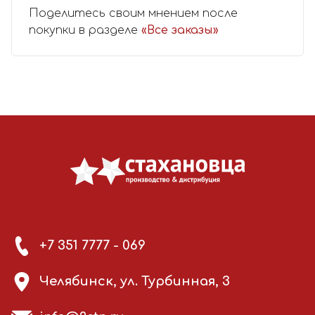
Поделитесь своим мнением после
покупки в разделе
«Все заказы»
+7 351 7777 - 069
Челябинск, ул. Турбинная, 3