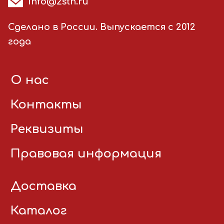
info@2stn.ru
Сделано в России. Выпускается с 2012
года
О нас
Контакты
Реквизиты
Правовая информация
Доставка
Каталог