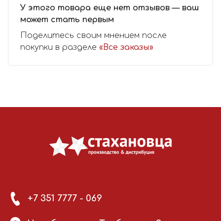
У этого товара еще нет отзывов — ваш
может стать первым
Поделитесь своим мнением после
покупки в разделе
«Все заказы»
+7 351 7777 - 069