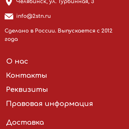
Челябинск, ул. Турбинная, 3
info@2stn.ru
Сделано в России. Выпускается с 2012
года
О нас
Контакты
Реквизиты
Правовая информация
Доставка