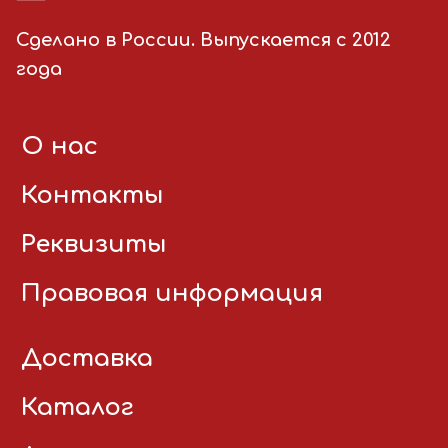
Сделано в России. Выпускается с 2012
года
О нас
Контакты
Реквизиты
Правовая информация
Доставка
Каталог