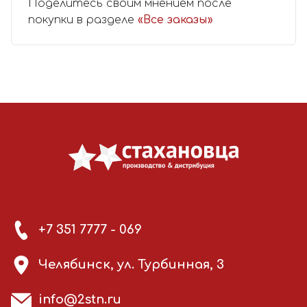
Поделитесь своим мнением после
покупки в разделе
«Все заказы»
+7 351 7777 - 069
Челябинск, ул. Турбинная, 3
info@2stn.ru