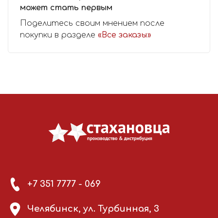
может стать первым
Поделитесь своим мнением после
покупки в разделе
«Все заказы»
+7 351 7777 - 069
Челябинск, ул. Турбинная, 3