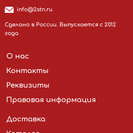
info@2stn.ru
Сделано в России. Выпускается с 2012
года
О нас
Контакты
Реквизиты
Правовая информация
Доставка