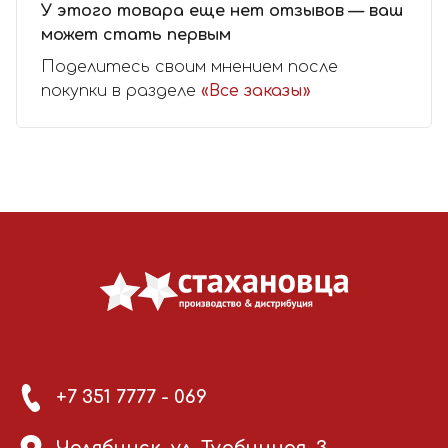
У этого товара еще нет отзывов — ваш
может стать первым
Поделитесь своим мнением после
покупки в разделе
«Все заказы»
+7 351 7777 - 069