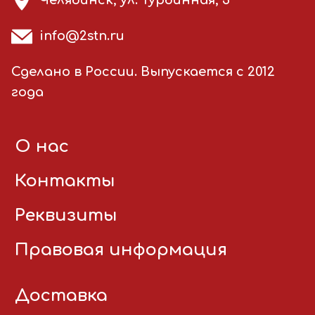
Челябинск, ул. Турбинная, 3
info@2stn.ru
Сделано в России. Выпускается с 2012
года
О нас
Контакты
Реквизиты
Правовая информация
Доставка