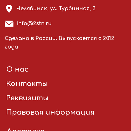
Челябинск, ул. Турбинная, 3
info@2stn.ru
Сделано в России. Выпускается с 2012
года
О нас
Контакты
Реквизиты
Правовая информация