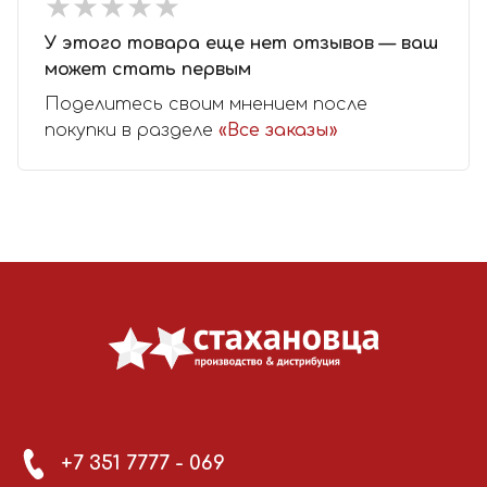
★
★
★
★
★
★
★
★
★
★
У этого товара еще нет отзывов — ваш
может стать первым
Поделитесь своим мнением после
покупки в разделе
«Все заказы»
+7 351 7777 - 069