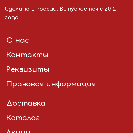
Сделано в России. Выпускается с 2012
года
О нас
Контакты
Реквизиты
Правовая информация
Доставка
Каталог
Акции