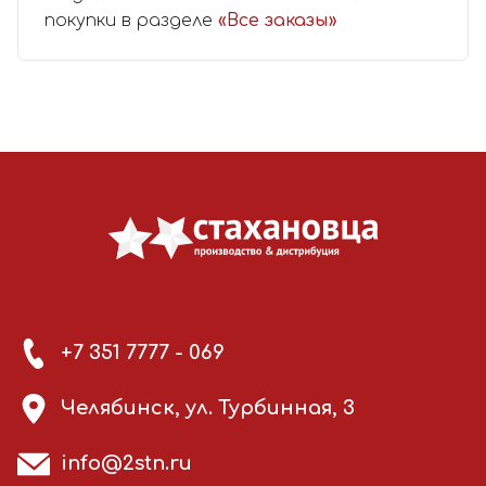
покупки в разделе
«Все заказы»
+7 351 7777 - 069
Челябинск, ул. Турбинная, 3
info@2stn.ru