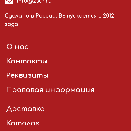
info@2stn.ru
Сделано в России. Выпускается с 2012
года
О нас
Контакты
Реквизиты
Правовая информация
Доставка
Каталог