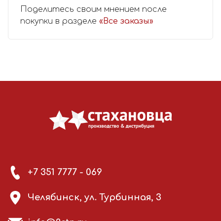
Поделитесь своим мнением после
покупки в разделе
«Все заказы»
+7 351 7777 - 069
Челябинск, ул. Турбинная, 3