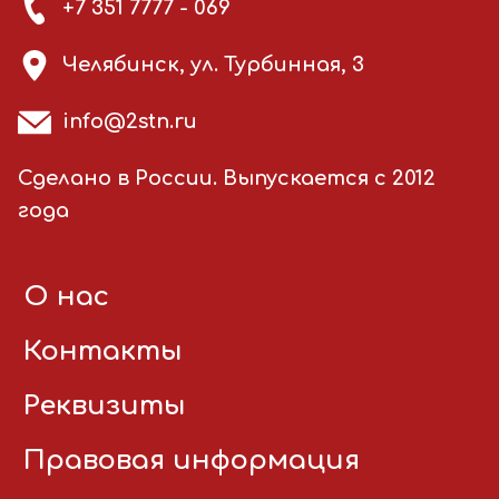
+7 351 7777 - 069
Челябинск, ул. Турбинная, 3
info@2stn.ru
Сделано в России. Выпускается с 2012
года
О нас
Контакты
Реквизиты
Правовая информация