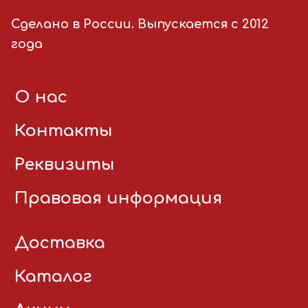
Сделано в России. Выпускается с 2012
года
О нас
Контакты
Реквизиты
Правовая информация
Доставка
Каталог