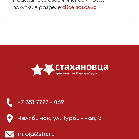
покупки в разделе
«Все заказы»
+7 351 7777 - 069
Челябинск, ул. Турбинная, 3
info@2stn.ru