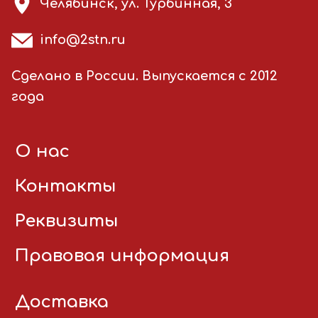
Челябинск, ул. Турбинная, 3
info@2stn.ru
Сделано в России. Выпускается с 2012
года
О нас
Контакты
Реквизиты
Правовая информация
Доставка