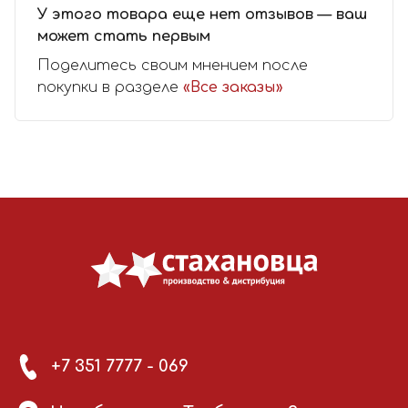
У этого товара еще нет отзывов — ваш
может стать первым
Поделитесь своим мнением после
покупки в разделе
«Все заказы»
+7 351 7777 - 069