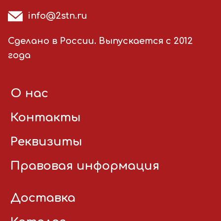
info@2stn.ru
Сделано в России. Выпускается с 2012
года
О нас
Контакты
Реквизиты
Правовая информация
Доставка