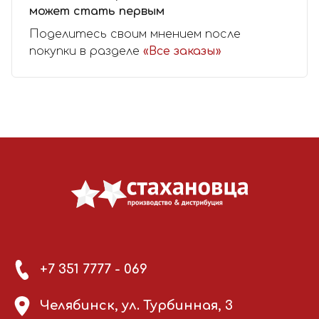
может стать первым
Поделитесь своим мнением после
покупки в разделе
«Все заказы»
+7 351 7777 - 069
Челябинск, ул. Турбинная, 3