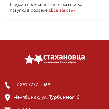
Поделитесь своим мнением после
покупки в разделе
«Все заказы»
+7 351 7777 - 069
Челябинск, ул. Турбинная, 3