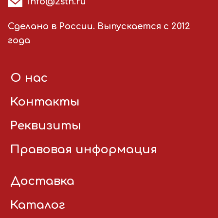
info@2stn.ru
Сделано в России. Выпускается с 2012
года
О нас
Контакты
Реквизиты
Правовая информация
Доставка
Каталог