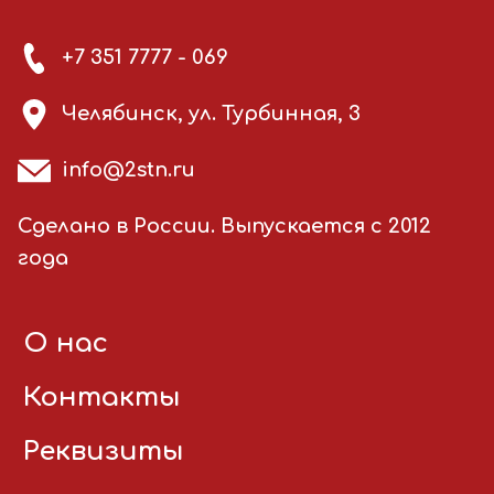
+7 351 7777 - 069
Челябинск, ул. Турбинная, 3
info@2stn.ru
Сделано в России. Выпускается с 2012
года
О нас
Контакты
Реквизиты