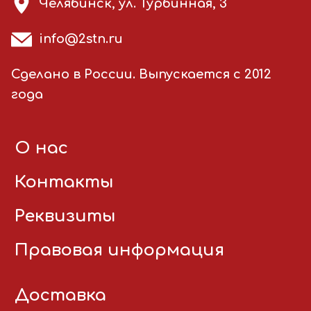
Челябинск, ул. Турбинная, 3
info@2stn.ru
Сделано в России. Выпускается с 2012
года
О нас
Контакты
Реквизиты
Правовая информация
Доставка