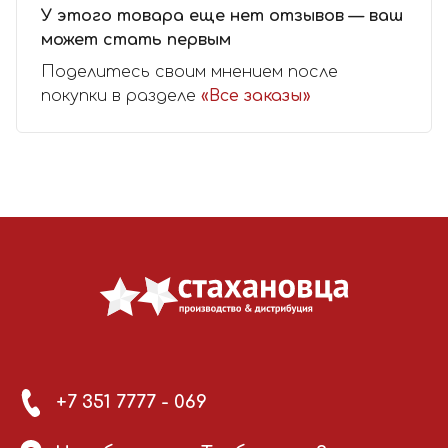
У этого товара еще нет отзывов — ваш
может стать первым
Поделитесь своим мнением после
покупки в разделе
«Все заказы»
+7 351 7777 - 069