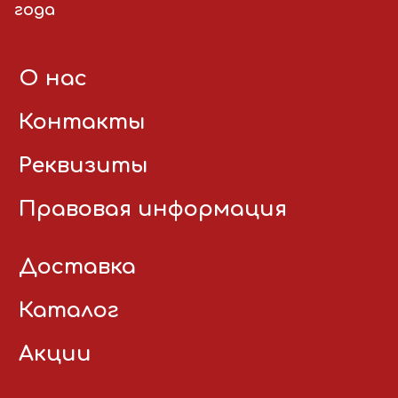
года
О нас
Контакты
Реквизиты
Правовая информация
Доставка
Каталог
Акции