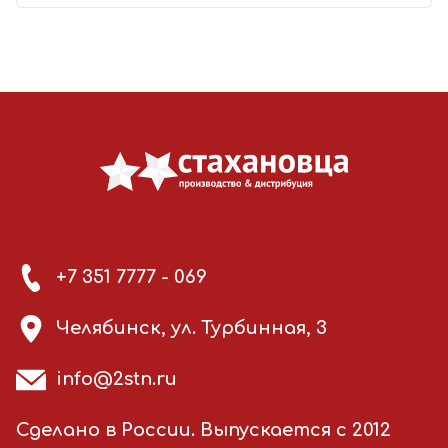
+7 351 7777 - 069
Челябинск, ул. Турбинная, 3
info@2stn.ru
Сделано в России. Выпускается с 2012