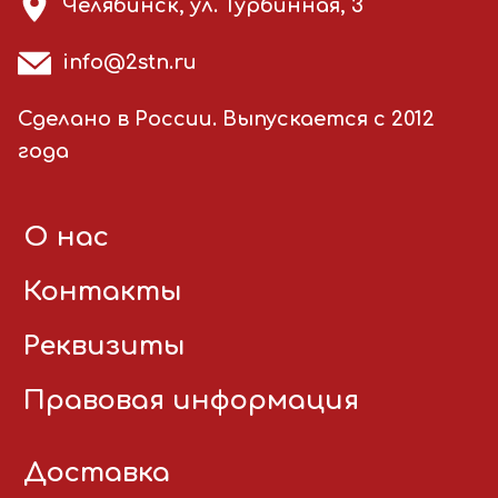
Челябинск, ул. Турбинная, 3
info@2stn.ru
Сделано в России. Выпускается с 2012
года
О нас
Контакты
Реквизиты
Правовая информация
Доставка