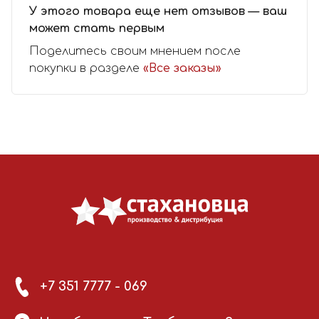
У этого товара еще нет отзывов — ваш
может стать первым
Поделитесь своим мнением после
покупки в разделе
«Все заказы»
+7 351 7777 - 069