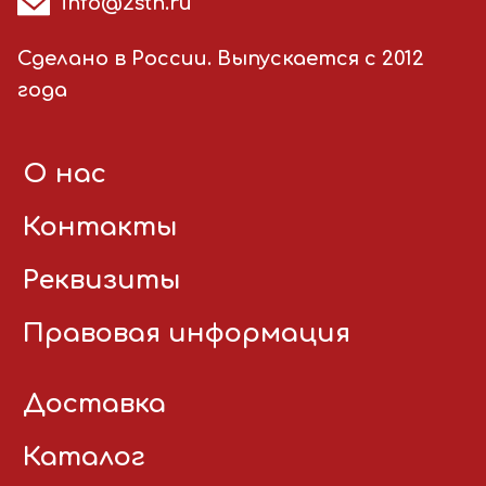
info@2stn.ru
Сделано в России. Выпускается с 2012
года
О нас
Контакты
Реквизиты
Правовая информация
Доставка
Каталог