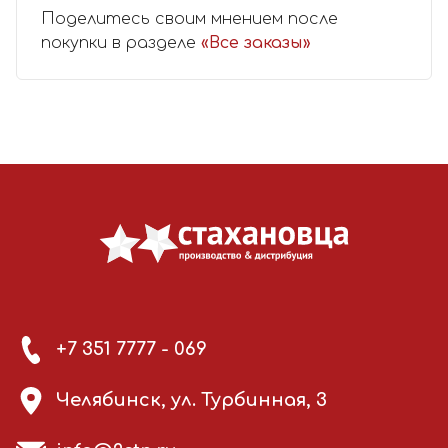
Поделитесь своим мнением после
покупки в разделе
«Все заказы»
+7 351 7777 - 069
Челябинск, ул. Турбинная, 3