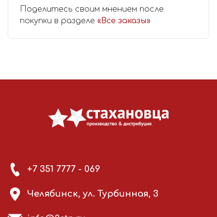
Поделитесь своим мнением после
покупки в разделе
«Все заказы»
+7 351 7777 - 069
Челябинск, ул. Турбинная, 3