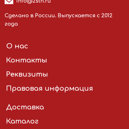
info@2stn.ru
Сделано в России. Выпускается с 2012
года
О нас
Контакты
Реквизиты
Правовая информация
Доставка
Каталог