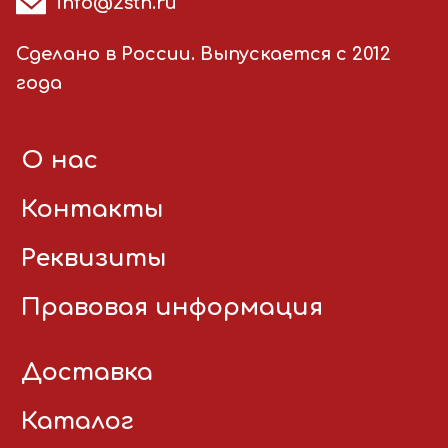
info@2stn.ru
Сделано в России. Выпускается с 2012
года
О нас
Контакты
Реквизиты
Правовая информация
Доставка
Каталог