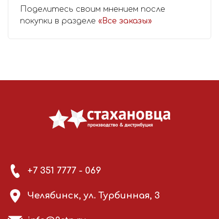
Поделитесь своим мнением после
покупки в разделе
«Все заказы»
+7 351 7777 - 069
Челябинск, ул. Турбинная, 3