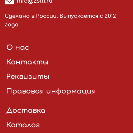
info@2stn.ru
Сделано в России. Выпускается с 2012
года
О нас
Контакты
Реквизиты
Правовая информация
Доставка
Каталог