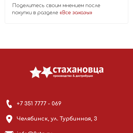
Поделитесь своим мнением после
покупки в разделе
«Все заказы»
+7 351 7777 - 069
Челябинск, ул. Турбинная, 3