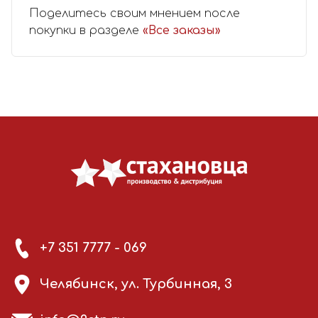
Поделитесь своим мнением после
покупки в разделе
«Все заказы»
+7 351 7777 - 069
Челябинск, ул. Турбинная, 3