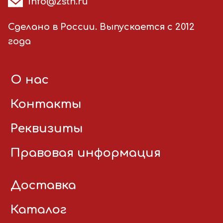
info@2stn.ru
Сделано в России. Выпускается с 2012
года
О нас
Контакты
Реквизиты
Правовая информация
Доставка
Каталог