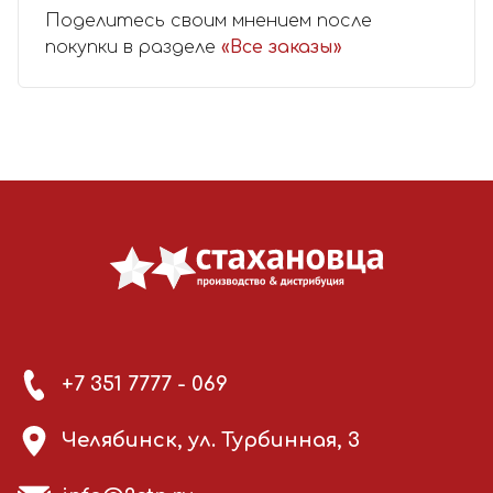
Поделитесь своим мнением после
покупки в разделе
«Все заказы»
+7 351 7777 - 069
Челябинск, ул. Турбинная, 3