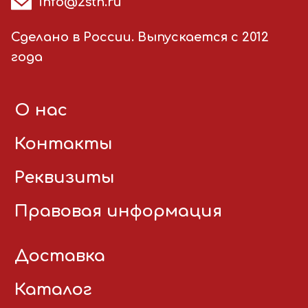
info@2stn.ru
Сделано в России. Выпускается с 2012
года
О нас
Контакты
Реквизиты
Правовая информация
Доставка
Каталог