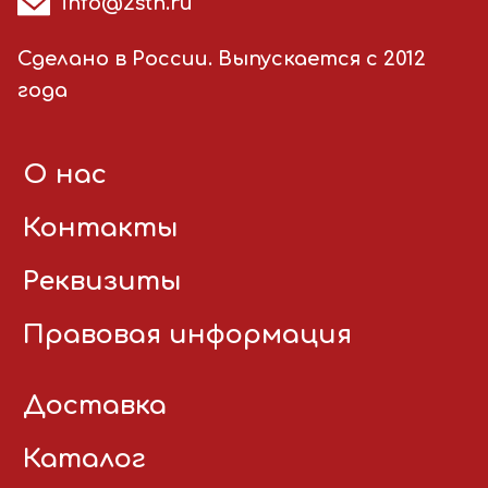
info@2stn.ru
Сделано в России. Выпускается с 2012
года
О нас
Контакты
Реквизиты
Правовая информация
Доставка
Каталог