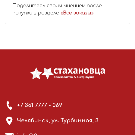
Поделитесь своим мнением после
покупки в разделе
«Все заказы»
+7 351 7777 - 069
Челябинск, ул. Турбинная, 3