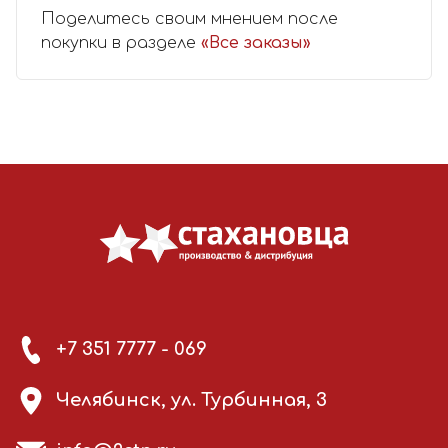
Поделитесь своим мнением после
покупки в разделе
«Все заказы»
+7 351 7777 - 069
Челябинск, ул. Турбинная, 3