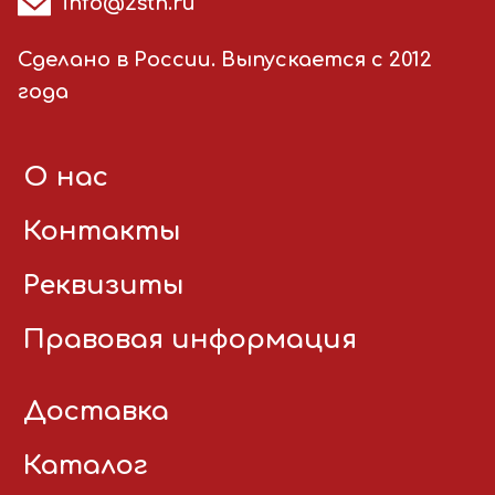
info@2stn.ru
Сделано в России. Выпускается с 2012
года
О нас
Контакты
Реквизиты
Правовая информация
Доставка
Каталог